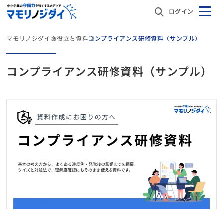
ログイン
マモリノジダイ
お役立ち資料
コンプライアンス研修資料（サンプル）
コンプライアンス研修資料（サンプル）