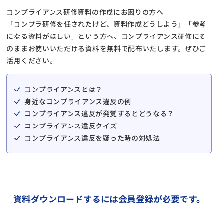
コンプライアンス研修資料の作成にお困りの方へ
「コンプラ研修を任されたけど、資料作成どうしよう」「参考
になる資料がほしい」という方へ、コンプライアンス研修にそ
のままお使いいただける資料を無料で配布いたします。ぜひご
活用ください。
コンプライアンスとは？
身近なコンプライアンス違反の例
コンプライアンス違反が発覚するとどうなる？
コンプライアンス違反クイズ
コンプライアンス違反を疑った時の対処法
資料ダウンロードするには会員登録が必要です。