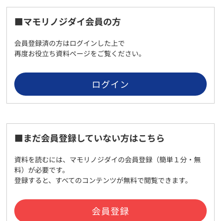
■マモリノジダイ会員の方
会員登録済の方はログインした上で
再度お役立ち資料ページをご覧ください。
ログイン
■まだ会員登録していない方はこちら
資料を読むには、マモリノジダイの会員登録（簡単１分・無
料）が必要です。
登録すると、すべてのコンテンツが無料で閲覧できます。
会員登録