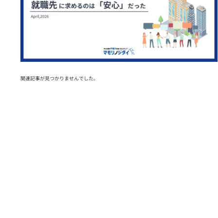
関連記事が見つかりませんでした。