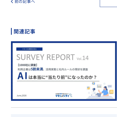
前の記事へ
関連記事