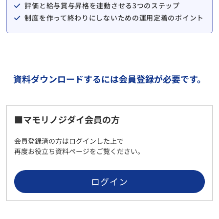
評価と給与賞与昇格を連動させる3つのステップ
制度を作って終わりにしないための運用定着のポイント
資料ダウンロードするには会員登録が必要です。
■マモリノジダイ会員の方
会員登録済の方はログインした上で
再度お役立ち資料ページをご覧ください。
ログイン