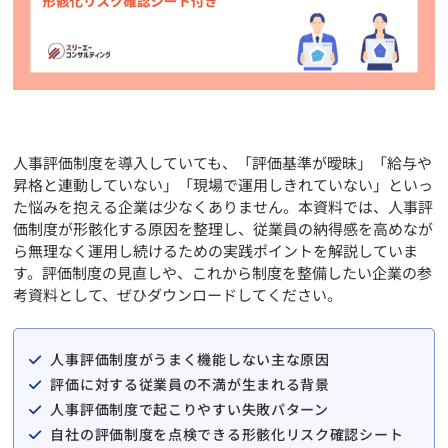
人事評価制度を導入していても、「評価基準が曖昧」「給与や
昇格と連動していない」「現場で運用しきれていない」といっ
た悩みを抱える企業は少なくありません。本資料では、人事評
価制度が形骸化する原因を整理し、従業員の納得感を高めなが
ら無理なく運用し続けるための実践ポイントを解説していま
す。評価制度の見直しや、これから制度を整備したい企業の参
考資料として、ぜひダウンロードしてください。
人事評価制度がうまく機能しない主な原因
評価に対する従業員の不満が生まれる背景
人事評価制度で起こりやすい失敗パターン
自社の評価制度を点検できる形骸化リスク確認シート