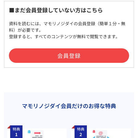
■まだ会員登録していない方はこちら
資料を読むには、マモリノジダイの会員登録（簡単１分・無
料）が必要です。
登録すると、すべてのコンテンツが無料で閲覧できます。
会員登録
マモリノジダイ会員だけのお得な特典
特典
特典
1
2