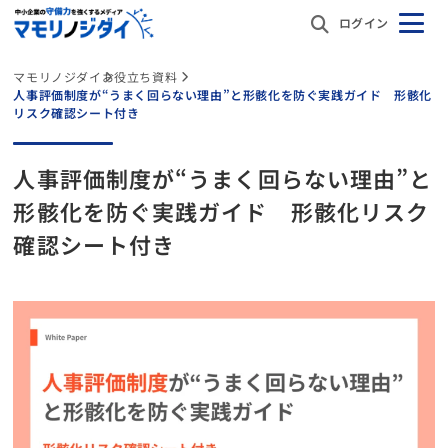
ログイン
マモリノジダイ
お役立ち資料
人事評価制度が“うまく回らない理由”と形骸化を防ぐ実践ガイド 形骸化
リスク確認シート付き
人事評価制度が“うまく回らない理由”と
形骸化を防ぐ実践ガイド 形骸化リスク
確認シート付き