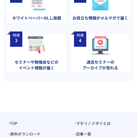
ホワイトペーパーDLし放題
お役立ち情報がメルマガで届く
特典
特典
3
4
セミナーや勉強会などの
過去セミナーの
イベント情報が届く
アーカイブが見れる
TOP
マモリノジダイとは
資料ダウンロード
記事一覧