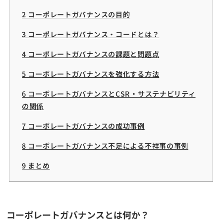
2 コーポレートガバナンスの目的
3 コーポレートガバナンス・コードとは？
4 コーポレートガバナンスの課題と問題点
5 コーポレートガバナンスを強化する方法
6 コーポレートガバナンスとCSR・サステナビリティ
の関係
7 コーポレートガバナンスの成功事例
8 コーポレートガバナンス不足による不祥事の事例
9 まとめ
コーポレートガバナンスとは何か？