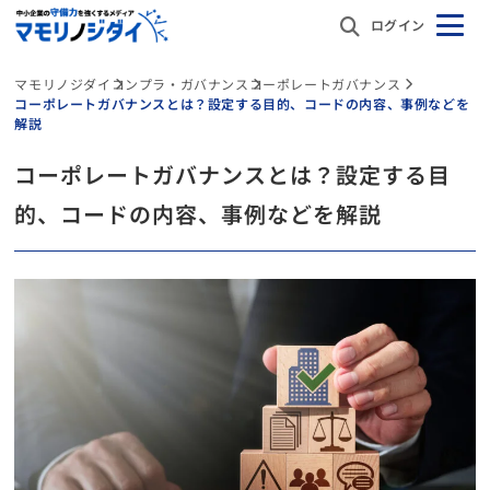
ログイン
マモリノジダイ
コンプラ・ガバナンス
コーポレートガバナンス
コーポレートガバナンスとは？設定する目的、コードの内容、事例などを
解説
コーポレートガバナンスとは？設定する目
的、コードの内容、事例などを解説