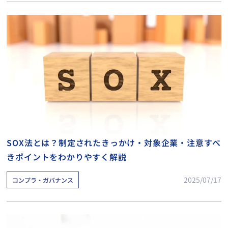
SOX法とは？制定されたきっかけ・対象企業・注意すべ
きポイントをわかりやすく解説
2025/07/17
コンプラ・ガバナンス