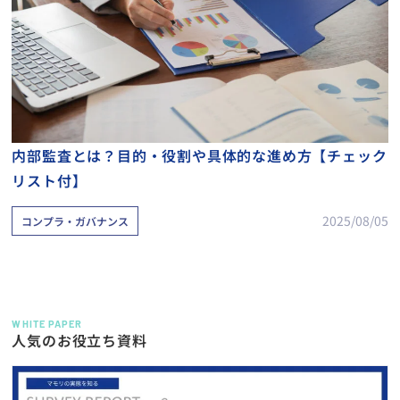
内部監査とは？目的・役割や具体的な進め方【チェック
リスト付】
2025/08/05
コンプラ・ガバナンス
WHITE PAPER
人気のお役立ち資料