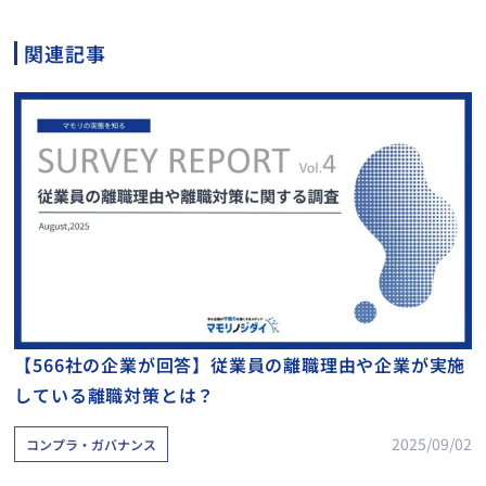
関連記事
【566社の企業が回答】従業員の離職理由や企業が実施
している離職対策とは？
2025/09/02
コンプラ・ガバナンス