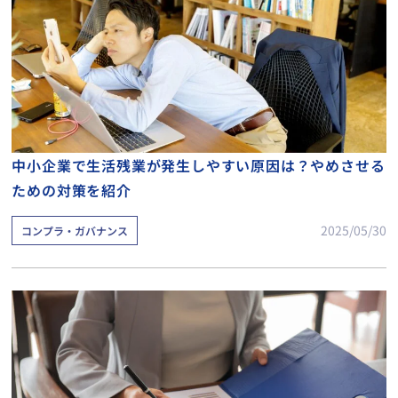
中小企業で生活残業が発生しやすい原因は？やめさせる
ための対策を紹介
2025/05/30
コンプラ・ガバナンス