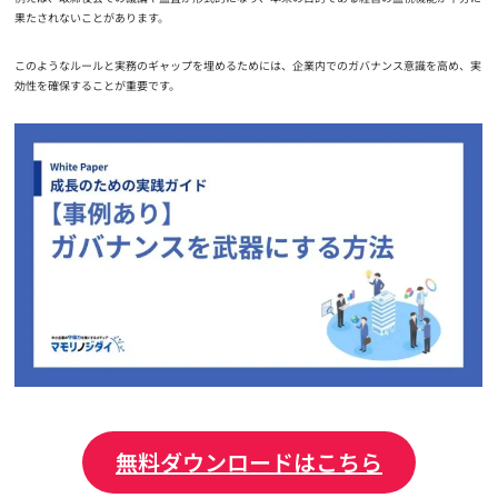
果たされないことがあります。
このようなルールと実務のギャップを埋めるためには、企業内でのガバナンス意識を高め、実
効性を確保することが重要です。
無料ダウンロードはこちら