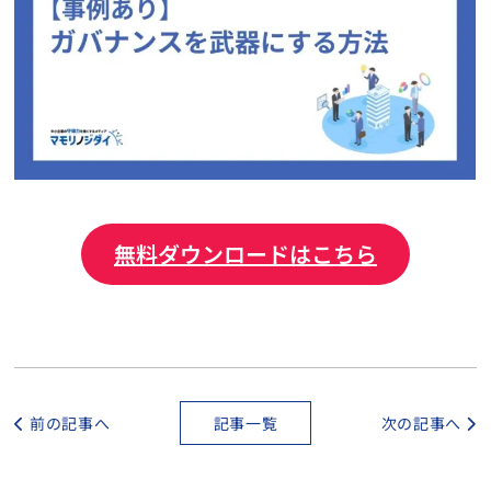
無料ダウンロードはこちら
前の記事へ
記事一覧
次の記事へ