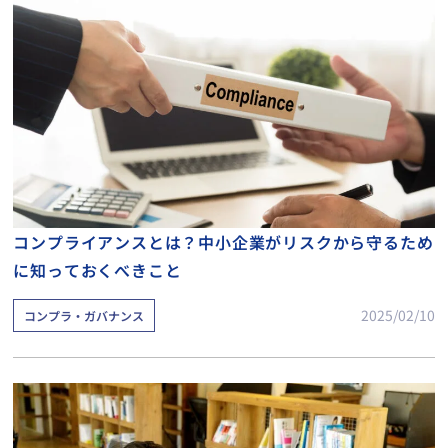
コンプライアンスとは？中小企業がリスクから守るため
に知っておくべきこと
2025/02/10
コンプラ・ガバナンス