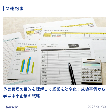
関連記事
予実管理の目的を理解して経営を効率化！成功事例から
学ぶ中小企業の戦略
2025/01/30
経営全般