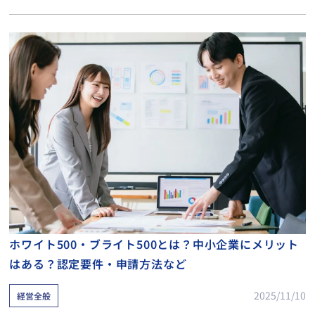
ホワイト500・ブライト500とは？中小企業にメリット
はある？認定要件・申請方法など
2025/11/10
経営全般