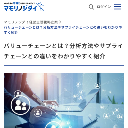
ログイン
マモリノジダイ
経営全般
戦略立案
バリューチェーンとは？分析方法やサプライチェーンとの違いをわかりや
すく紹介
バリューチェーンとは？分析方法やサプライ
チェーンとの違いをわかりやすく紹介