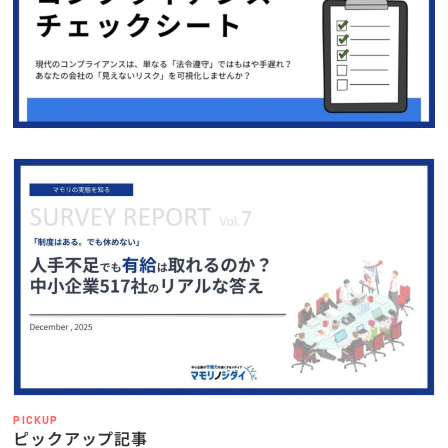
PICKUP
ピックアップ記事