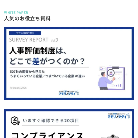
WHITE PAPER
人気のお役立ち資料