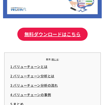
無料ダウンロードはこちら
目次
[
閉じる
]
1 バリューチェーンとは
2 バリューチェーン分析とは
3 バリューチェーン分析の流れ
4 バリューチェーンの事例
5 まとめ