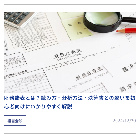
財務諸表とは？読み方・分析方法・決算書との違いを初
心者向けにわかりやすく解説
2024/12/20
経営全般