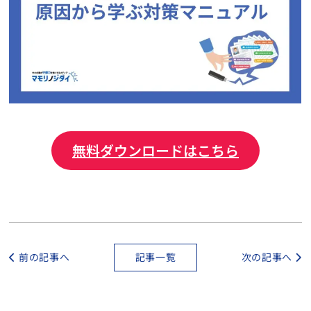
無料ダウンロードはこちら
前の記事へ
記事一覧
次の記事へ