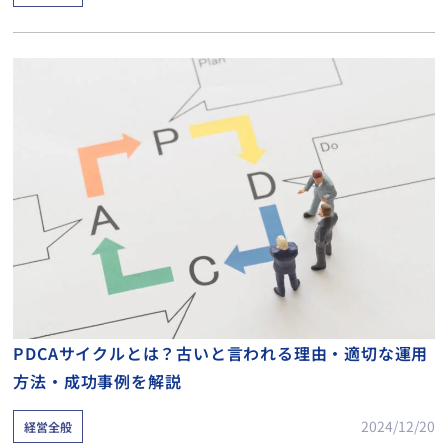
PDCAサイクルとは？古いと言われる理由・適切な運用
方法・成功事例を解説
2024/12/20
経営全般