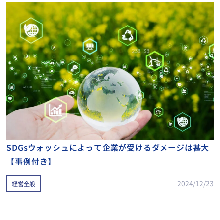
SDGsウォッシュによって企業が受けるダメージは甚大
【事例付き】
2024/12/23
経営全般