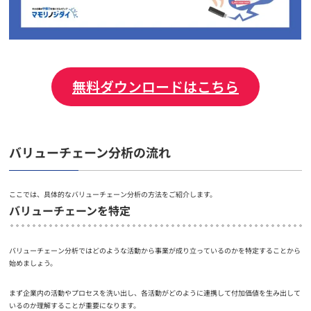
無料ダウンロードはこちら
バリューチェーン分析の流れ
ここでは、具体的なバリューチェーン分析の方法をご紹介します。
バリューチェーンを特定
バリューチェーン分析ではどのような活動から事業が成り立っているのかを特定することから
始めましょう。
まず企業内の活動やプロセスを洗い出し、各活動がどのように連携して付加価値を生み出して
いるのか理解することが重要になります。