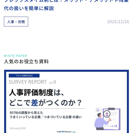
代の扱いを簡単に解説
2025/12/16
人事・労務
WHITE PAPER
人気のお役立ち資料