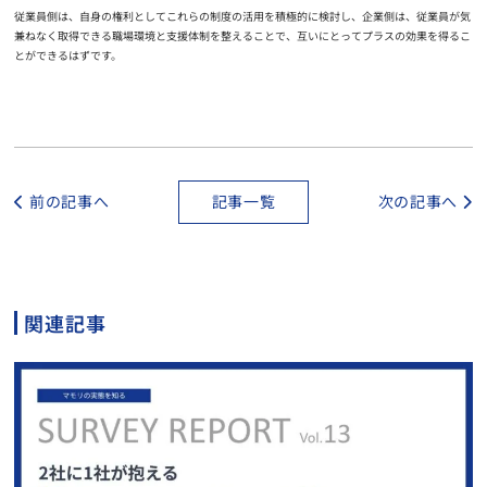
従業員側は、自身の権利としてこれらの制度の活用を積極的に検討し、企業側は、従業員が気
兼ねなく取得できる職場環境と支援体制を整えることで、互いにとってプラスの効果を得るこ
とができるはずです。
前の記事へ
記事一覧
次の記事へ
関連記事