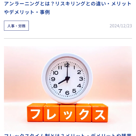
アンラーニングとは？リスキリングとの違い・メリット
やデメリット・事例
2024/12/23
人事・労務
フレックスタイム制とは？メリット・デメリットや残業