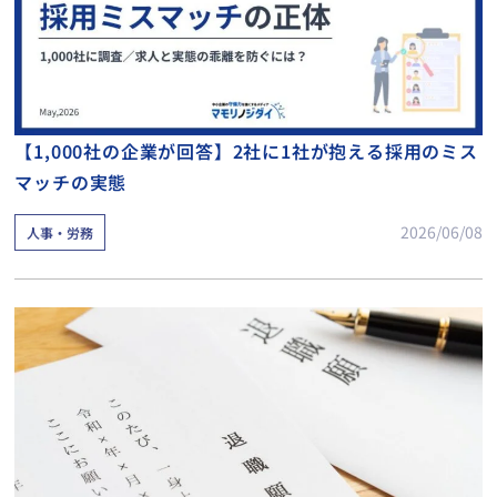
【1,000社の企業が回答】2社に1社が抱える採用のミス
マッチの実態
2026/06/08
人事・労務