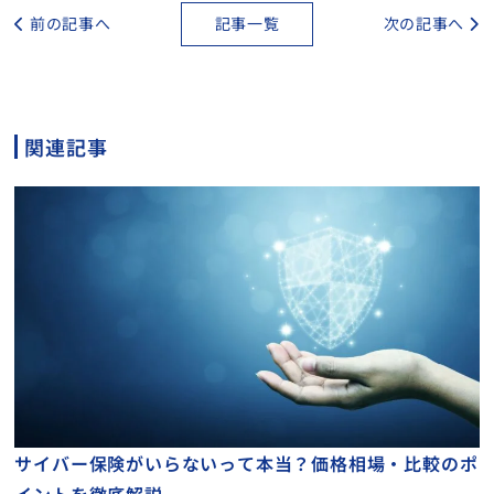
前の記事へ
記事一覧
次の記事へ
関連記事
サイバー保険がいらないって本当？価格相場・比較のポ
イントを徹底解説