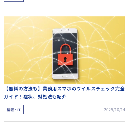
【無料の方法も】業務用スマホのウイルスチェック完全
ガイド！症状、対処法も紹介
2025/10/14
情報・IT