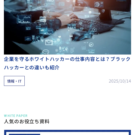
企業を守るホワイトハッカーの仕事内容とは？ブラック
ハッカーとの違いも紹介
2025/10/14
情報・IT
WHITE PAPER
人気のお役立ち資料