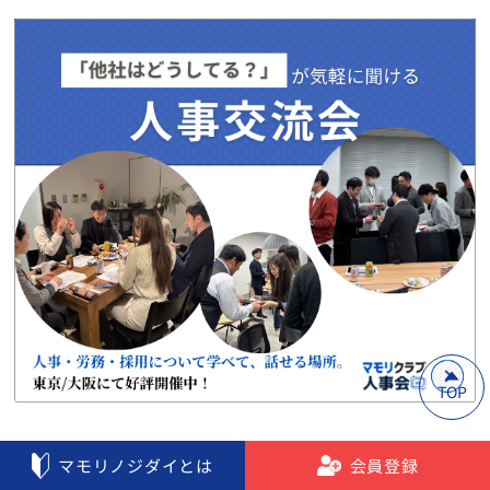
TOP
マモリノジダイとは
会員登録