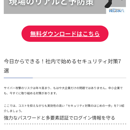
無料ダウンロードはこちら
今日からできる！社内で始めるセキュリティ対策7
選
サイバー攻撃のリスクは年々高まり、もはや大企業だけの問題ではありません。中小企業で
も、今すぐに取り組める対策があります。
ここでは、コストを抑えながらも実効性の高い「セキュリティ対策のはじめの一歩」を7つ紹
介しましょう。
強力なパスワードと多要素認証でログイン情報を守る