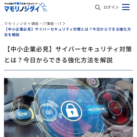
ログイン
マモリノジダイ
情報・IT
情報・IT
【中小企業必見】サイバーセキュリティ対策とは？今日からできる強化方
法を解説
【中小企業必見】サイバーセキュリティ対策
とは？今日からできる強化方法を解説