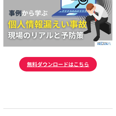
無料ダウンロードはこちら