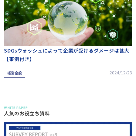
SDGsウォッシュによって企業が受けるダメージは甚大
【事例付き】
2024/12/23
経営全般
WHITE PAPER
人気のお役立ち資料