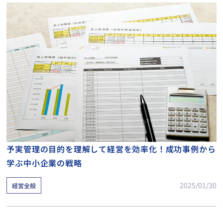
予実管理の目的を理解して経営を効率化！成功事例から
学ぶ中小企業の戦略
2025/01/30
経営全般