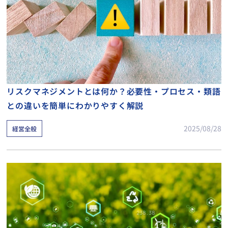
リスクマネジメントとは何か？必要性・プロセス・類語
との違いを簡単にわかりやすく解説
2025/08/28
経営全般