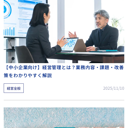
【中小企業向け】経営管理とは？業務内容・課題・改善
策をわかりやすく解説
2025/11/10
経営全般