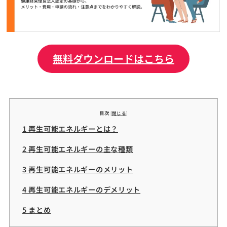
無料ダウンロードはこちら
目次
[
閉じる
]
1 再生可能エネルギーとは？
2 再生可能エネルギーの主な種類
3 再生可能エネルギーのメリット
4 再生可能エネルギーのデメリット
5 まとめ