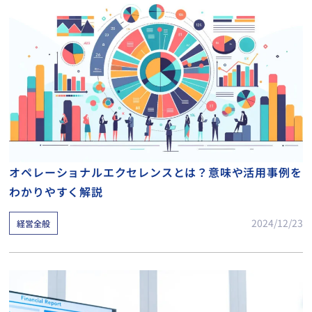
オペレーショナルエクセレンスとは？意味や活用事例を
わかりやすく解説
2024/12/23
経営全般