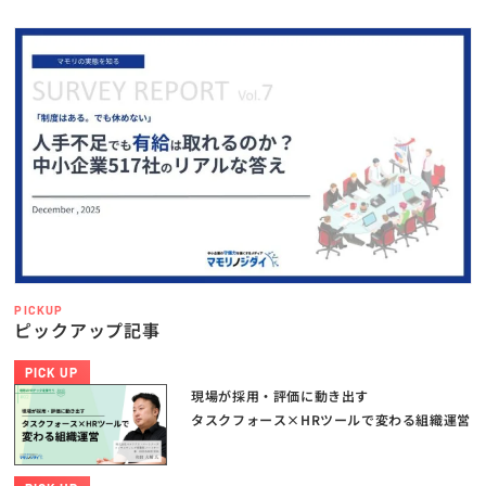
PICKUP
ピックアップ記事
PICK UP
現場が採用・評価に動き出す
タスクフォース×HRツールで変わる組織運営