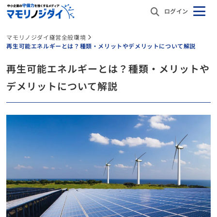
ログイン
マモリノジダイ
経営全般
環境
再生可能エネルギーとは？種類・メリットやデメリットについて解説
再生可能エネルギーとは？種類・メリットや
デメリットについて解説