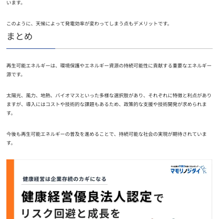
います。
このように、天候によって発電効率が変わってしまう点もデメリットです。
まとめ
再生可能エネルギーは、環境保護やエネルギー資源の持続可能性に貢献する重要なエネルギー
源です。
太陽光、風力、地熱、バイオマスといった多様な選択肢があり、それぞれに特徴と利点があり
ますが、導入にはコストや技術的な課題もあるため、政策的な支援や技術開発が求められま
す。
今後も再生可能エネルギーの普及を進めることで、持続可能な社会の実現が期待されていま
す。