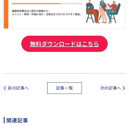
無料ダウンロードはこちら
前の記事へ
記事一覧
次の記事へ
関連記事