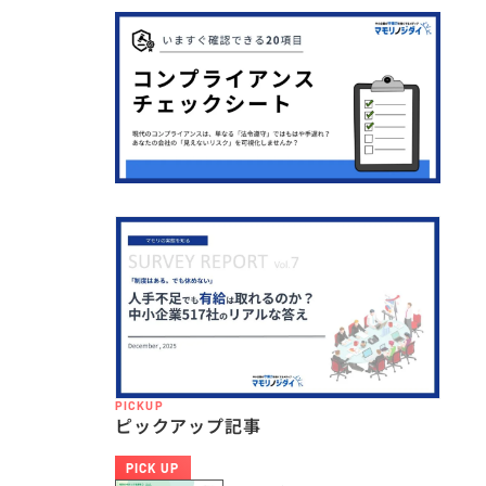
PICKUP
ピックアップ記事
PICK UP