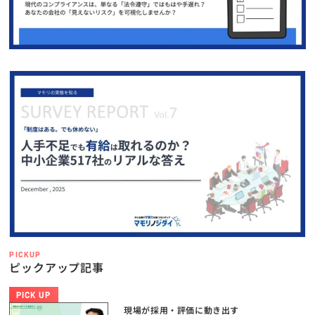
PICKUP
ピックアップ記事
PICK UP
現場が採用・評価に動き出す