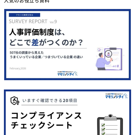
人気のお役立ち資料