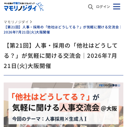
ログイン
マモリノジダイ
【第21回】人事・採用の「他社はどうしてる？」が気軽に聞ける交流会｜
2026年7月21日(火)大阪開催
【第21回】人事・採用の「他社はどうして
る？」が気軽に聞ける交流会｜2026年7月
21日(火)大阪開催