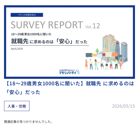
【18～29歳男女1000名に聞いた】就職先 に求めるのは
「安心」だった
2026/05/15
人事・労務
関連記事が見つかりませんでした。