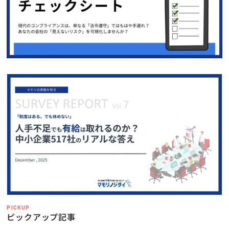
PICKUP
ピックアップ記事