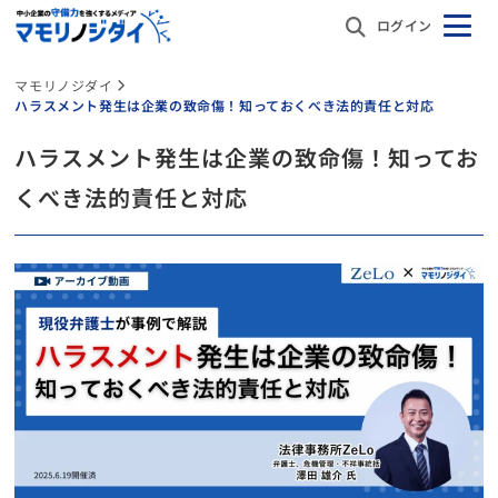
ログイン
マモリノジダイ
ハラスメント発生は企業の致命傷！知っておくべき法的責任と対応
ハラスメント発生は企業の致命傷！知ってお
くべき法的責任と対応