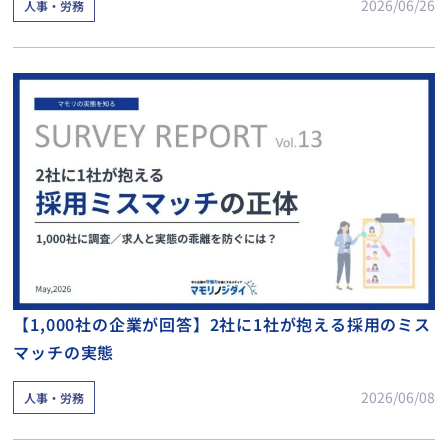
2026/06/26
人事・労務
【1,000社の企業が回答】2社に1社が抱える採用のミス
マッチの実態
2026/06/08
人事・労務