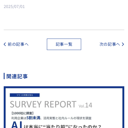
2025/07/01
前の記事へ
記事一覧
次の記事へ
関連記事