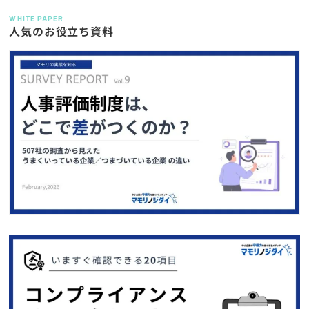
WHITE PAPER
人気のお役立ち資料